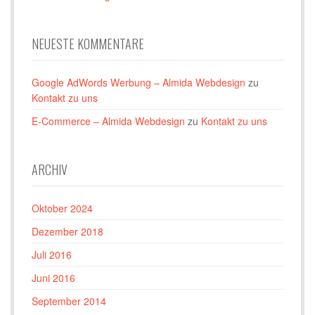
NEUESTE KOMMENTARE
Google AdWords Werbung – Almida Webdesign
zu
Kontakt zu uns
E-Commerce – Almida Webdesign
zu
Kontakt zu uns
ARCHIV
Oktober 2024
Dezember 2018
Juli 2016
Juni 2016
September 2014