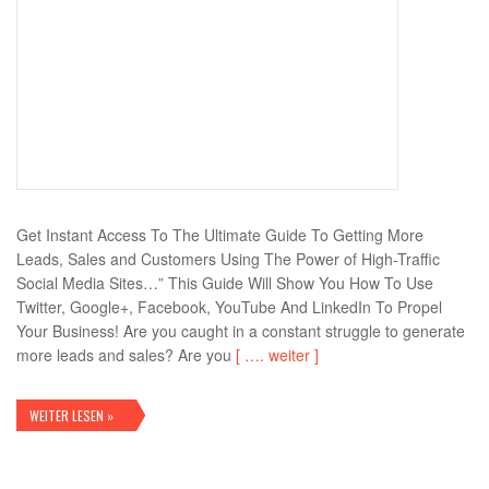
Get Instant Access To The Ultimate Guide To Getting More
Leads, Sales and Customers Using The Power of High-Traffic
Social Media Sites…” This Guide Will Show You How To Use
Twitter, Google+, Facebook, YouTube And LinkedIn To Propel
Your Business! Are you caught in a constant struggle to generate
more leads and sales? Are you
[ …. weiter ]
WEITER LESEN »