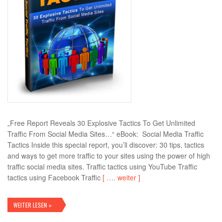
„Free Report Reveals 30 Explosive Tactics To Get Unlimited
Traffic From Social Media Sites…“ eBook: Social Media Traffic
Tactics Inside this special report, you’ll discover: 30 tips, tactics
and ways to get more traffic to your sites using the power of high
traffic social media sites. Traffic tactics using YouTube Traffic
tactics using Facebook Traffic
[ …. weiter ]
WEITER LESEN »