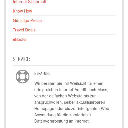
Internet Sicherheit
Know How
Günstige Preise
Travel Deals
eBooks
SERVICE:
BERATUNG
Wir beraten Sie mit Weitsicht für einen
erfolgreichen Internet-Auftritt nach Mass,
von der einfachen Website bis zur
anspruchvollen, selber aktualisierbaren
Homepage oder bis zur intelligenten Web-
Anwendung für die komfortable
Datenverarbeitung im Internet.