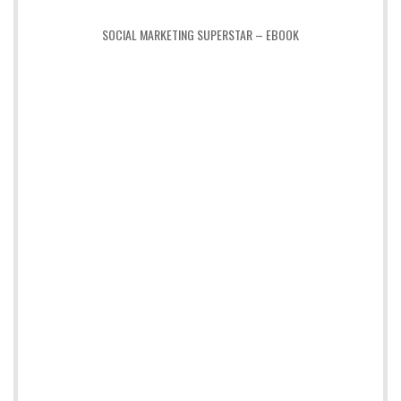
SOCIAL MARKETING SUPERSTAR – EBOOK