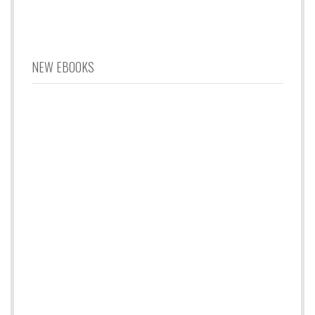
NEW EBOOKS