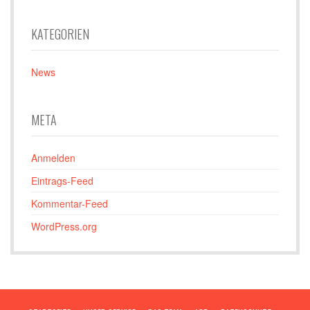
KATEGORIEN
News
META
Anmelden
Eintrags-Feed
Kommentar-Feed
WordPress.org