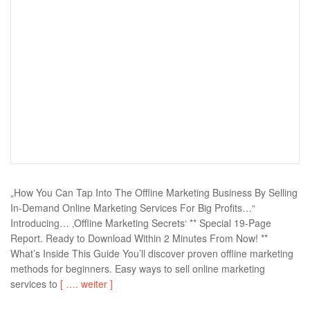
„How You Can Tap Into The Offline Marketing Business By Selling
In-Demand Online Marketing Services For Big Profits…“
Introducing… ‚Offline Marketing Secrets‘ ** Special 19-Page
Report. Ready to Download Within 2 Minutes From Now! **
What’s Inside This Guide You’ll discover proven offline marketing
methods for beginners. Easy ways to sell online marketing
services to
[ …. weiter ]