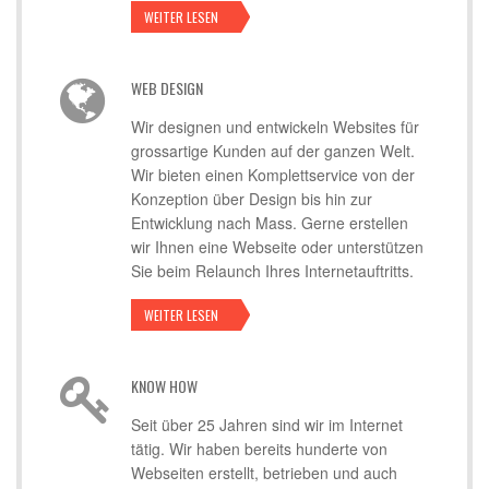
WEITER LESEN
WEB DESIGN
Wir designen und entwickeln Websites für
grossartige Kunden auf der ganzen Welt.
Wir bieten einen Komplettservice von der
Konzeption über Design bis hin zur
Entwicklung nach Mass. Gerne erstellen
wir Ihnen eine Webseite oder unterstützen
Sie beim Relaunch Ihres Internetauftritts.
WEITER LESEN
KNOW HOW
Seit über 25 Jahren sind wir im Internet
tätig. Wir haben bereits hunderte von
Webseiten erstellt, betrieben und auch