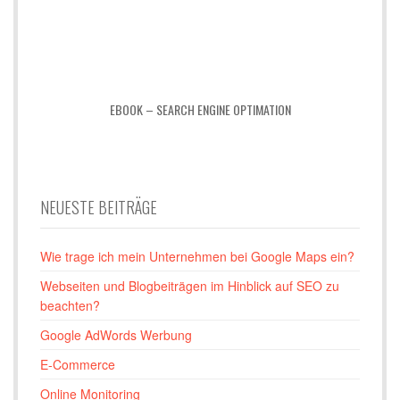
EBOOK – SEARCH ENGINE OPTIMATION
NEUESTE BEITRÄGE
Wie trage ich mein Unternehmen bei Google Maps ein?
Webseiten und Blogbeiträgen im Hinblick auf SEO zu
beachten?
Google AdWords Werbung
E-Commerce
Online Monitoring