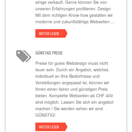
einige verkauft. Gerne können Sie von
unseren Erfahrungen profitieren. Design:
Mit dem richtigen Know-how gestalten wir
moderne und zukunftsfähige Webseiten….
WEITER LESEN
GÜNSTIGE PREISE
Preise für gutes Webdesign muss nicht
teuer sein. Durch ein Angebot, welches
individuell an Ihre Bedürfnisse und
Vorstellungen angepasst ist, können wir
Ihnen einen fairen und günstigen Preis
bieten. Komplette Webseiten ab CHF 400
sind möglich. Lassen Sie sich ein angebot
machen ! Sie werden sehen wir sind
GÜNSTIG!
WEITER LESEN