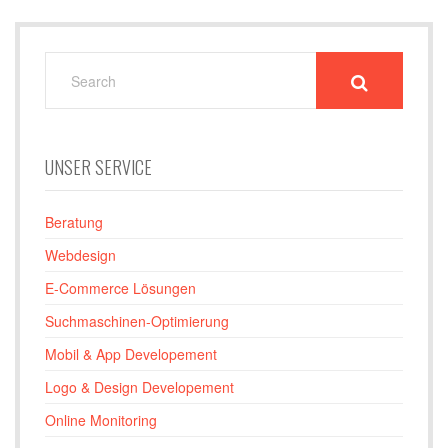
SEARCH
FOR:
UNSER SERVICE
Beratung
Webdesign
E-Commerce Lösungen
Suchmaschinen-Optimierung
Mobil & App Developement
Logo & Design Developement
Online Monitoring