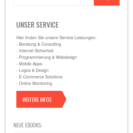
UNSER SERVICE
Hier finden Sie unsere Service Leistungen:
- Beratung & Consulting
- Internet Sicherheit
- Programmierung & Webdesign
- Mobile Apps
- Logos & Design
- E-Commerce Solutions
- Online Monitoring
WEITERE INFOS
NEUE EBOOKS: