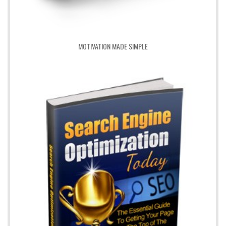
MOTIVATION MADE SIMPLE