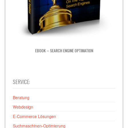
EBOOK – SEARCH ENGINE OPTIMATION
SERVICE:
Beratung
Webdesign
E-Commerce Lösungen
Suchmaschinen-Optimierung