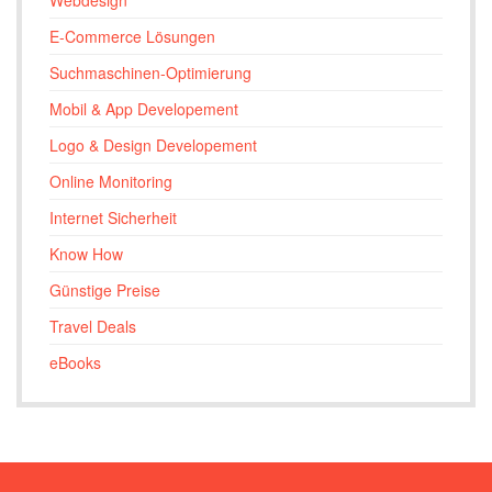
E-Commerce Lösungen
Suchmaschinen-Optimierung
Mobil & App Developement
Logo & Design Developement
Online Monitoring
Internet Sicherheit
Know How
Günstige Preise
Travel Deals
eBooks