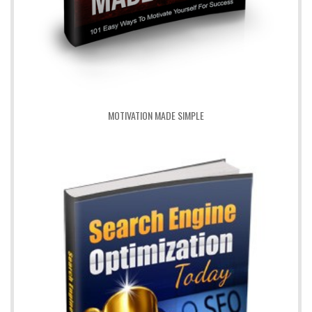
MOTIVATION MADE SIMPLE