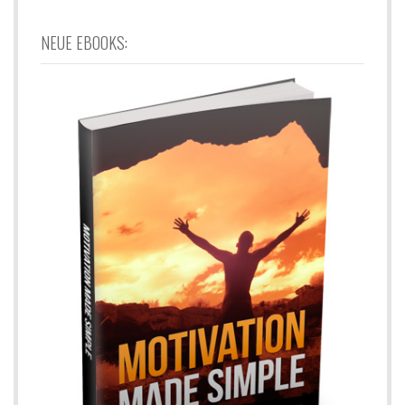
NEUE EBOOKS: