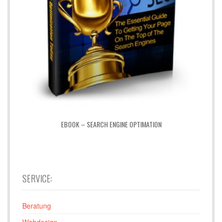
EBOOK – SEARCH ENGINE OPTIMATION
SERVICE:
Beratung
Webdesign