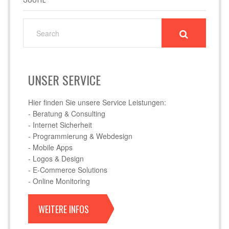
SEARCH
FOR:
UNSER SERVICE
Hier finden Sie unsere Service Leistungen:
- Beratung & Consulting
- Internet Sicherheit
- Programmierung & Webdesign
- Mobile Apps
- Logos & Design
- E-Commerce Solutions
- Online Monitoring
WEITERE INFOS