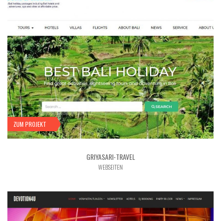
ZUM PROJEKT
GRIYASARI-TRAVEL
WEBSEITEN