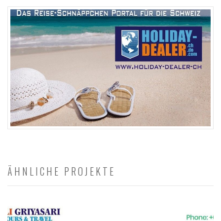
ÄHNLICHE PROJEKTE