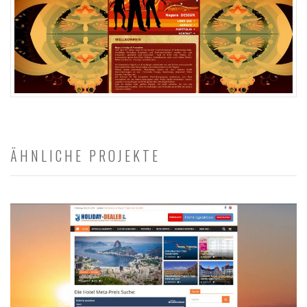
ÄHNLICHE PROJEKTE