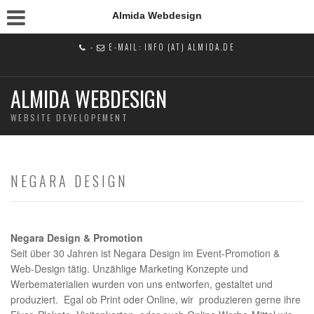
Almida Webdesign
-
E-MAIL: INFO (AT) ALMIDA.DE
ALMIDA WEBDESIGN
WEBSITE DEVELOPEMENT
NEGARA DESIGN
Negara Design & Promotion
Seit über 30 Jahren ist Negara Design im Event-Promotion &
Web-Design tätig. Unzählige Marketing Konzepte und
Werbematerialien wurden von uns entworfen, gestaltet und
produziert. Egal ob Print oder Online, wir produzieren gerne ihre