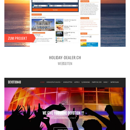
ZUM PROJEKT
HOLIDAY-DEALER.CH
WEBSEITEN